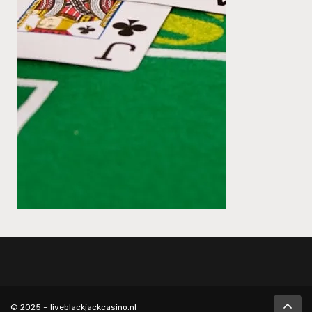
© 2025 – liveblackjackcasino.nl